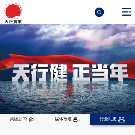
集团新闻
媒体报道
行业动态